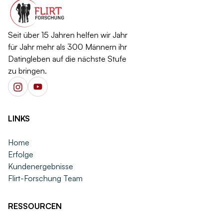
Seit über 15 Jahren helfen wir Jahr
für Jahr mehr als 300 Männern ihr
Datingleben auf die nächste Stufe
zu bringen.
LINKS
Home
Erfolge
Kundenergebnisse
Flirt-Forschung Team
RESSOURCEN