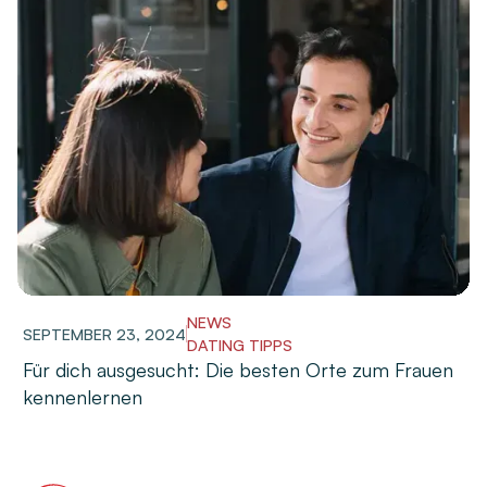
NEWS
SEPTEMBER 23, 2024
DATING TIPPS
Für dich ausgesucht: Die besten Orte zum Frauen
kennenlernen