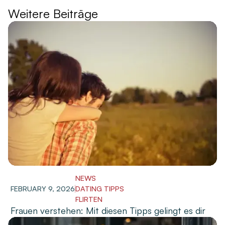
Weitere Beiträge
NEWS
FEBRUARY 9, 2026
DATING TIPPS
FLIRTEN
Frauen verstehen: Mit diesen Tipps gelingt es dir