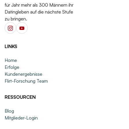
für Jahr mehr als 300 Männern ihr
Datingleben auf die nächste Stufe
zu bringen.
LINKS
Home
Erfolge
Kundenergebnisse
Flirt-Forschung Team
RESSOURCEN
Blog
Mitglieder-Login