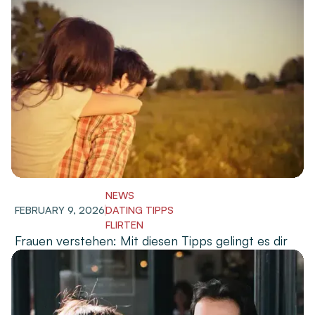
NEWS
FEBRUARY 9, 2026
DATING TIPPS
FLIRTEN
Frauen verstehen: Mit diesen Tipps gelingt es dir