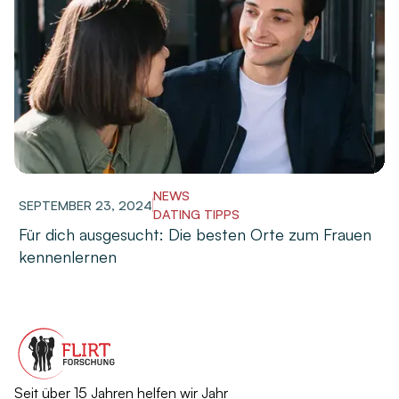
NEWS
SEPTEMBER 23, 2024
DATING TIPPS
Für dich ausgesucht: Die besten Orte zum Frauen
kennenlernen
Seit über 15 Jahren helfen wir Jahr